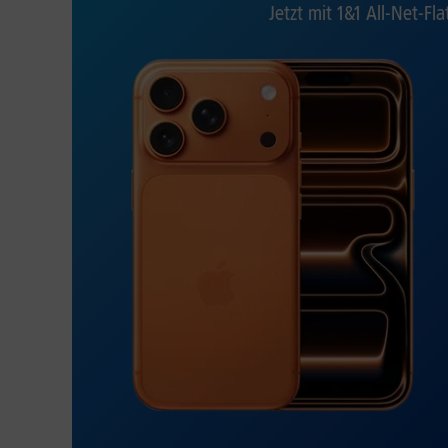
Jetzt mit 1&1 All-Net-Fla