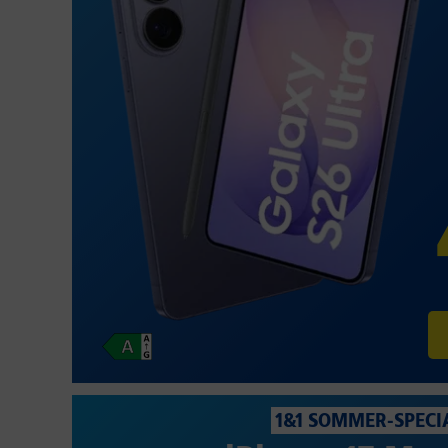
1&1 SOMMER-SPECI